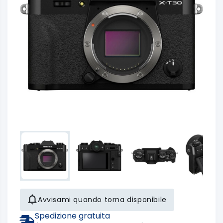
Avvisami quando torna disponibile
Spedizione gratuita