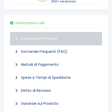
400+ recensioni
Informazioni utili
Descrizione Prodotto
Domande Frequenti (FAQ)
Metodi di Pagamento
Spese e Tempi di Spedizione
Diritto di Recesso
Garanzie sul Prodotto