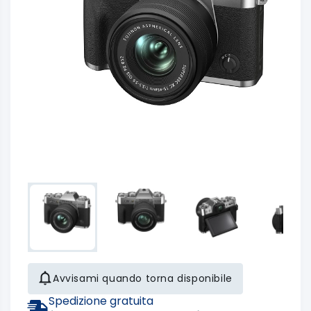
Avvisami quando torna disponibile
Spedizione gratuita