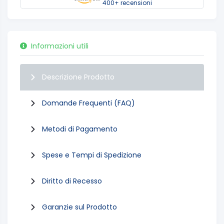
400+ recensioni
Informazioni utili
Descrizione Prodotto
Domande Frequenti (FAQ)
Metodi di Pagamento
Spese e Tempi di Spedizione
Diritto di Recesso
Garanzie sul Prodotto