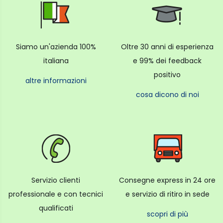
Siamo un'azienda 100%
Oltre 30 anni di esperienza
italiana
e 99% dei feedback
positivo
altre informazioni
cosa dicono di noi
Servizio clienti
Consegne express in 24 ore
professionale e con tecnici
e servizio di ritiro in sede
qualificati
scopri di più