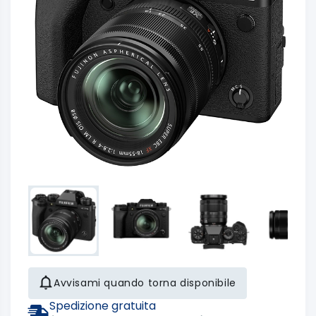
Avvisami quando torna disponibile
Spedizione gratuita