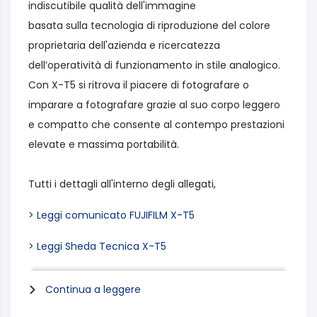
indiscutibile qualità dell'immagine
basata sulla tecnologia di riproduzione del colore
proprietaria dell'azienda e ricercatezza
dell’operatività di funzionamento in stile analogico.
Con X-T5 si ritrova il piacere di fotografare o
imparare a fotografare grazie al suo corpo leggero
e compatto che consente al contempo prestazioni
elevate e massima portabilità.
Tutti i dettagli all'interno degli allegati,
> Leggi comunicato FUJIFILM X-T5
> Leggi Sheda Tecnica X-T5
Continua a leggere