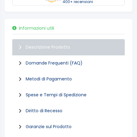
400+ recensioni
Informazioni utili
Descrizione Prodotto
Domande Frequenti (FAQ)
Metodi di Pagamento
Spese e Tempi di Spedizione
Diritto di Recesso
Garanzie sul Prodotto