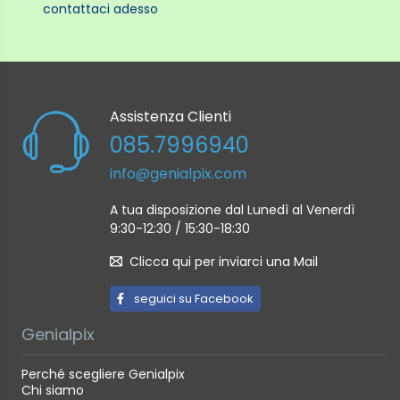
contattaci adesso
Assistenza Clienti
085.7996940
info@genialpix.com
A tua disposizione dal Lunedì al Venerdì
9:30-12:30 / 15:30-18:30
Clicca qui per inviarci una Mail
seguici su Facebook
Genialpix
Perché scegliere Genialpix
Chi siamo