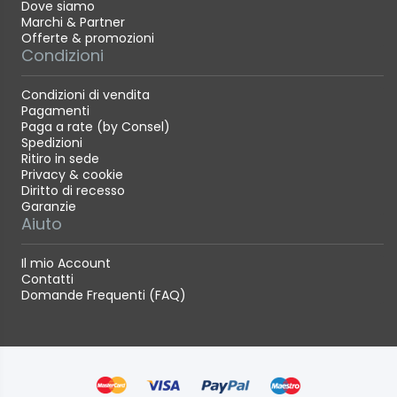
Dove siamo
Marchi & Partner
Offerte & promozioni
Condizioni
Condizioni di vendita
Pagamenti
Paga a rate (by Consel)
Spedizioni
Ritiro in sede
Privacy & cookie
Diritto di recesso
Garanzie
Aiuto
Il mio Account
Contatti
Domande Frequenti (FAQ)