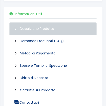
Informazioni utili
Descrizione Prodotto
Domande Frequenti (FAQ)
Metodi di Pagamento
Spese e Tempi di Spedizione
Diritto di Recesso
Garanzie sul Prodotto
Contattaci