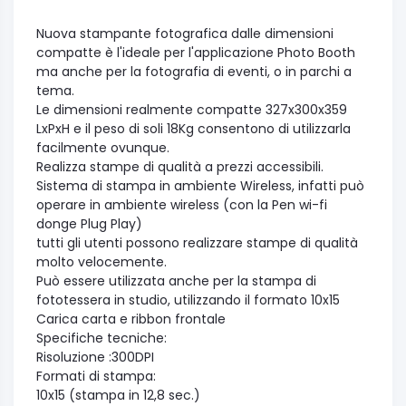
Nuova stampante fotografica dalle dimensioni
compatte è l'ideale per l'applicazione Photo Booth
ma anche per la fotografia di eventi, o in parchi a
tema.
Le dimensioni realmente compatte 327x300x359
LxPxH e il peso di soli 18Kg consentono di utilizzarla
facilmente ovunque.
Realizza stampe di qualità a prezzi accessibili.
Sistema di stampa in ambiente Wireless, infatti può
operare in ambiente wireless (con la Pen wi-fi
donge Plug Play)
tutti gli utenti possono realizzare stampe di qualità
molto velocemente.
Può essere utilizzata anche per la stampa di
fototessera in studio, utilizzando il formato 10x15
Carica carta e ribbon frontale
Specifiche tecniche:
Risoluzione :300DPI
Formati di stampa:
10x15 (stampa in 12,8 sec.)