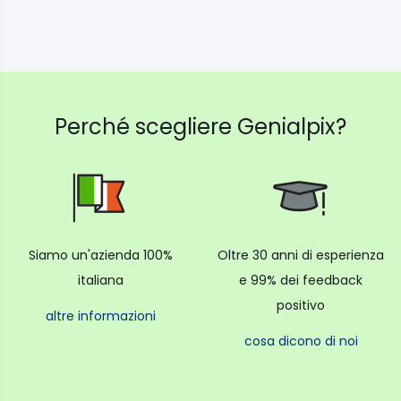
Perché scegliere Genialpix?
Siamo un'azienda 100%
Oltre 30 anni di esperienza
italiana
e 99% dei feedback
positivo
altre informazioni
cosa dicono di noi