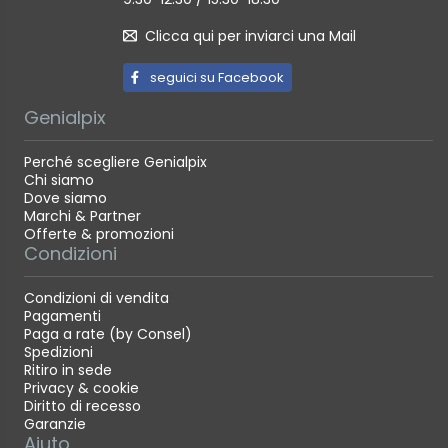
Clicca qui per inviarci una Mail
seguici su Facebook
Genialpix
Perché scegliere Genialpix
Chi siamo
Dove siamo
Marchi & Partner
Offerte & promozioni
Condizioni
Condizioni di vendita
Pagamenti
Paga a rate (by Consel)
Spedizioni
Ritiro in sede
Privacy & cookie
Diritto di recesso
Garanzie
Aiuto