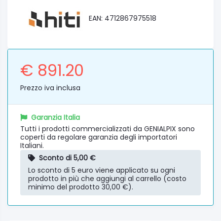
EAN: 4712867975518
€ 891.20
Prezzo iva inclusa
Garanzia Italia
Tutti i prodotti commercializzati da GENIALPIX sono
coperti da regolare garanzia degli importatori
Italiani.
Sconto di 5,00 €
Lo sconto di 5 euro viene applicato su ogni
prodotto in più che aggiungi al carrello (costo
minimo del prodotto 30,00 €).