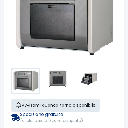
Avvisami quando torna disponibile
Spedizione gratuita
(escluse isole e zone disagiate)