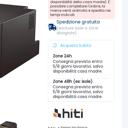
disponibilità della casa madre). E’
possibile completare l'ordine, la
merce verrà ordinata e spedita nei
tempi indicati
Spedizione gratuita
(escluse isole e zone
disagiate)
Acquista Subito
Zone 24h
Consegna prevista entro
5/8 giorni lavorativi, salvo
disponibilità casa madre.
Zone 48h (es: isole)
Consegna prevista entro
5/8 giorni lavorativi, salvo
disponibilità casa madre.