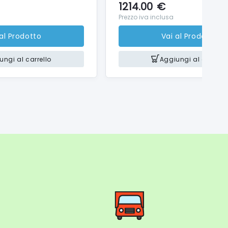
1214.00
€
Prezzo iva inclusa
 al Prodotto
Vai al Prodotto
ungi al carrello
Aggiungi al carrello