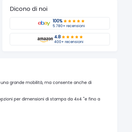
Dicono di noi
100%
5.780+ recensioni
4.8
400+ recensioni
 una grande mobilità, ma consente anche di
pzioni per dimensioni di stampa da 4x4 "e fino a