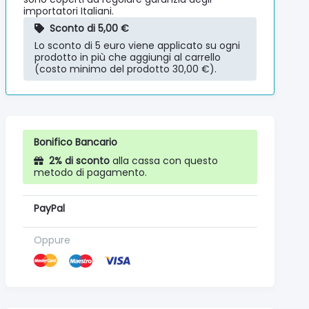
importatori Italiani.
Sconto di 5,00 €
Lo sconto di 5 euro viene applicato su ogni
prodotto in più che aggiungi al carrello
(costo minimo del prodotto 30,00 €).
Bonifico Bancario
2% di sconto
alla cassa con questo
metodo di pagamento.
PayPal
Oppure