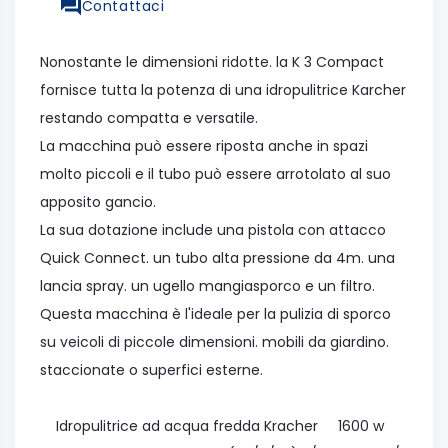
Contattaci
Nonostante le dimensioni ridotte. la K 3 Compact
fornisce tutta la potenza di una idropulitrice Karcher
restando compatta e versatile.
La macchina può essere riposta anche in spazi
molto piccoli e il tubo può essere arrotolato al suo
apposito gancio.
La sua dotazione include una pistola con attacco
Quick Connect. un tubo alta pressione da 4m. una
lancia spray. un ugello mangiasporco e un filtro.
Questa macchina è l'ideale per la pulizia di sporco
su veicoli di piccole dimensioni. mobili da giardino.
staccionate o superfici esterne.
Idropulitrice ad acqua fredda Kracher 1600 w