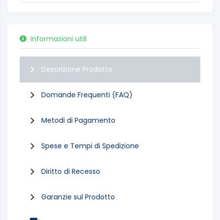
Informazioni utili
Descrizione Prodotto
Domande Frequenti (FAQ)
Metodi di Pagamento
Spese e Tempi di Spedizione
Diritto di Recesso
Garanzie sul Prodotto