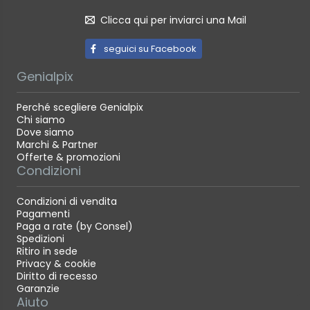
Clicca qui per inviarci una Mail
seguici su Facebook
Genialpix
Perché scegliere Genialpix
Chi siamo
Dove siamo
Marchi & Partner
Offerte & promozioni
Condizioni
Condizioni di vendita
Pagamenti
Paga a rate (by Consel)
Spedizioni
Ritiro in sede
Privacy & cookie
Diritto di recesso
Garanzie
Aiuto