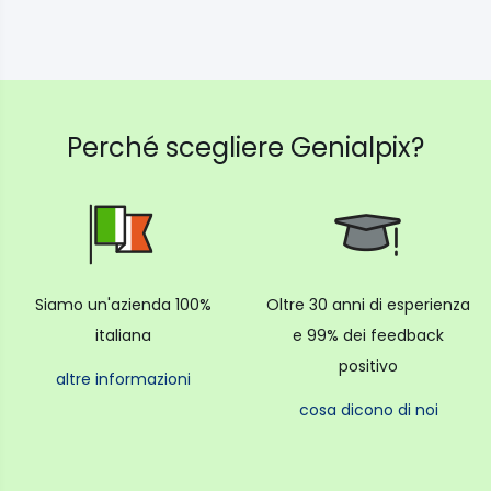
Perché scegliere Genialpix?
Siamo un'azienda 100%
Oltre 30 anni di esperienza
italiana
e 99% dei feedback
positivo
altre informazioni
cosa dicono di noi