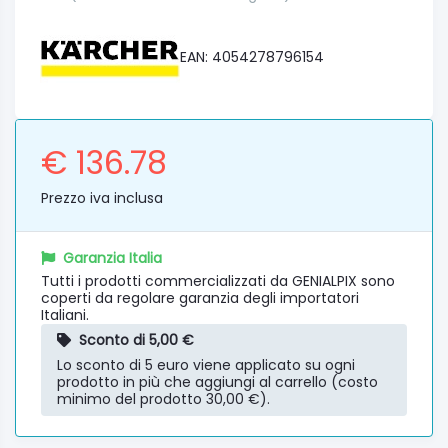
EAN: 4054278796154
€ 136.78
Prezzo iva inclusa
Garanzia Italia
Tutti i prodotti commercializzati da GENIALPIX sono
coperti da regolare garanzia degli importatori
Italiani.
Sconto di 5,00 €
Lo sconto di 5 euro viene applicato su ogni
prodotto in più che aggiungi al carrello (costo
minimo del prodotto 30,00 €).