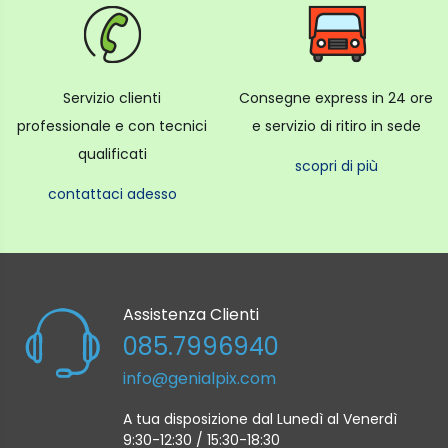
Servizio clienti
Consegne express in 24 ore
professionale e con tecnici
e servizio di ritiro in sede
qualificati
scopri di più
contattaci adesso
Assistenza Clienti
085.7996940
info@genialpix.com
A tua disposizione dal Lunedì al Venerdì
9:30-12:30 / 15:30-18:30