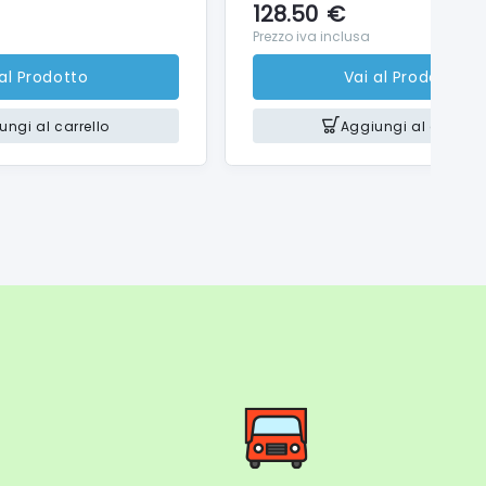
128.50
€
Prezzo iva inclusa
 al Prodotto
Vai al Prodotto
ungi al carrello
Aggiungi al carrello