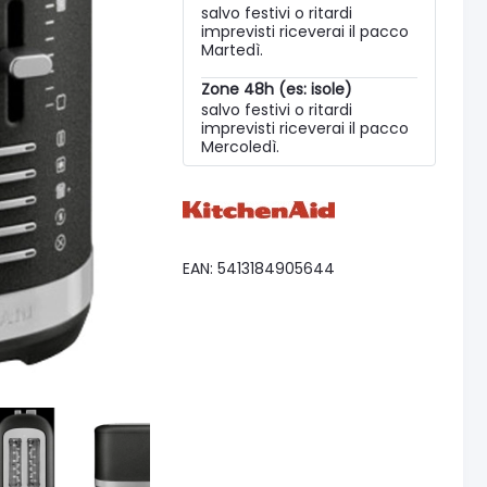
salvo festivi o ritardi
imprevisti riceverai il pacco
Martedì.
Zone 48h (es: isole)
salvo festivi o ritardi
imprevisti riceverai il pacco
Mercoledì.
EAN: 5413184905644