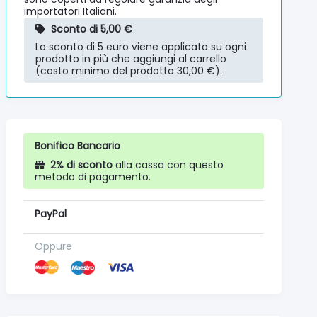
importatori Italiani.
Sconto di 5,00 €
Lo sconto di 5 euro viene applicato su ogni
prodotto in più che aggiungi al carrello
(costo minimo del prodotto 30,00 €).
Bonifico Bancario
2% di sconto
alla cassa con questo
metodo di pagamento.
PayPal
Oppure