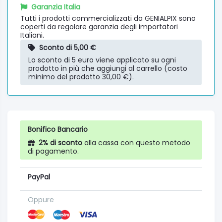
Garanzia Italia
Tutti i prodotti commercializzati da GENIALPIX sono
coperti da regolare garanzia degli importatori
Italiani.
Sconto di 5,00 €
Lo sconto di 5 euro viene applicato su ogni
prodotto in più che aggiungi al carrello (costo
minimo del prodotto 30,00 €).
Bonifico Bancario
2% di sconto
alla cassa con questo metodo
di pagamento.
PayPal
Oppure