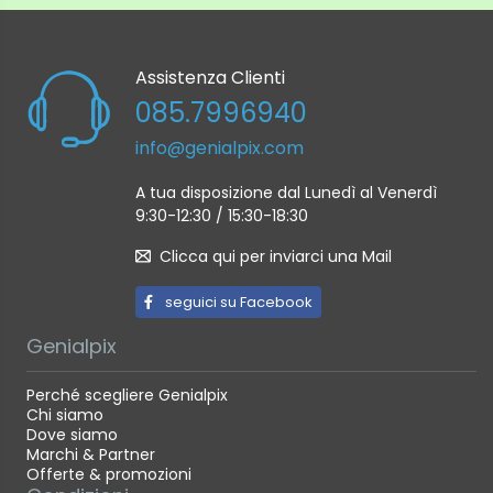
Assistenza Clienti
085.7996940
info@genialpix.com
A tua disposizione dal Lunedì al Venerdì
9:30-12:30 / 15:30-18:30
Clicca qui per inviarci una Mail
seguici su Facebook
Genialpix
Perché scegliere Genialpix
Chi siamo
Dove siamo
Marchi & Partner
Offerte & promozioni