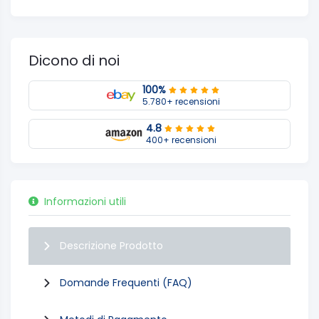
Dicono di noi
100%
5.780+ recensioni
4.8
400+ recensioni
Informazioni utili
Descrizione Prodotto
Domande Frequenti (FAQ)