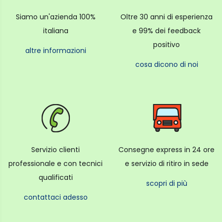
Siamo un'azienda 100%
Oltre 30 anni di esperienza
italiana
e 99% dei feedback
positivo
altre informazioni
cosa dicono di noi
Servizio clienti
Consegne express in 24 ore
professionale e con tecnici
e servizio di ritiro in sede
qualificati
scopri di più
contattaci adesso