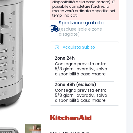
disponibilità della casa madre). E’
possibile completare l'ordine, la
merce verrà ordinata e spedita nei
tempi indicati
Spedizione gratuita
(escluse isole e zone
disagiate)
Acquista Subito
Zone 24h
Consegna prevista entro
5/8 giorni lavorativi, salvo
disponibilità casa madre.
Zone 48h (es: isole)
Consegna prevista entro
5/8 giorni lavorativi, salvo
disponibilità casa madre.