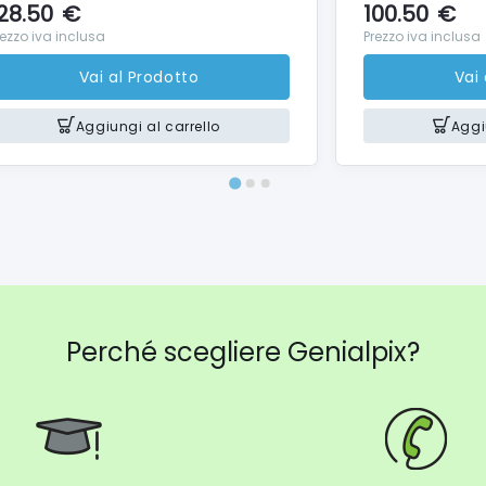
28.50
€
100.50
€
rezzo iva inclusa
Prezzo iva inclusa
Vai al Prodotto
Vai
Aggiungi al carrello
Aggi
Perché scegliere Genialpix?