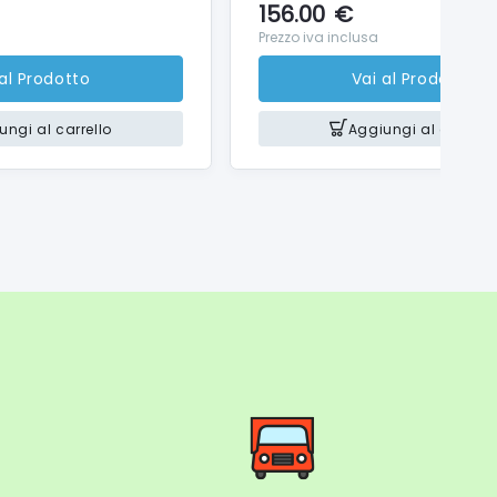
156.00
€
Prezzo iva inclusa
 al Prodotto
Vai al Prodotto
ungi al carrello
Aggiungi al carrello