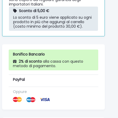
importatori Italiani.
Sconto di 5,00 €
Lo sconto di 5 euro viene applicato su ogni
prodotto in più che aggiungi al carrello
(costo minimo del prodotto 30,00 €).
Bonifico Bancario
2% di sconto
alla cassa con questo
metodo di pagamento.
PayPal
Oppure