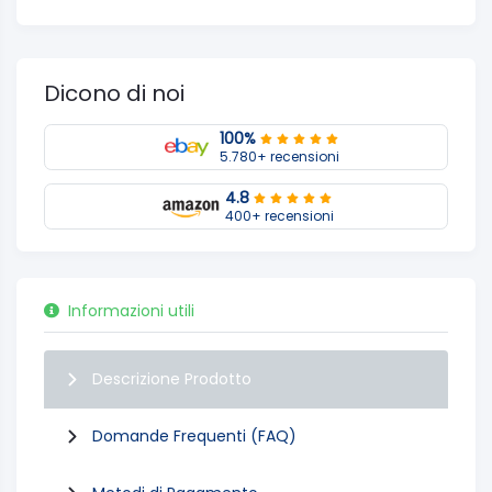
Dicono di noi
100%
5.780+ recensioni
4.8
400+ recensioni
Informazioni utili
Descrizione Prodotto
Domande Frequenti (FAQ)