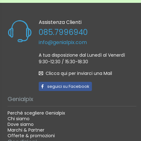
Assistenza Clienti
085.7996940
info@genialpix.com
A tua disposizione dal Lunedì al Venerdì
9:30-12:30 / 15:30-18:30
Clicca qui per inviarci una Mail
seguici su Facebook
Genialpix
Perché scegliere Genialpix
Chi siamo
Dove siamo
Marchi & Partner
Offerte & promozioni