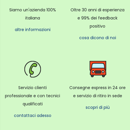
Siamo un'azienda 100%
Oltre 30 anni di esperienza
italiana
e 99% dei feedback
positivo
altre informazioni
cosa dicono di noi
Servizio clienti
Consegne express in 24 ore
professionale e con tecnici
e servizio di ritiro in sede
qualificati
scopri di più
contattaci adesso