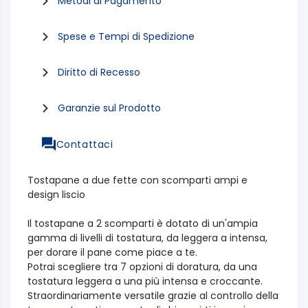
Metodi di Pagamento
Spese e Tempi di Spedizione
Diritto di Recesso
Garanzie sul Prodotto
Contattaci
Tostapane a due fette con scomparti ampi e
design liscio
Il tostapane a 2 scomparti è dotato di un'ampia
gamma di livelli di tostatura, da leggera a intensa,
per dorare il pane come piace a te.
Potrai scegliere tra 7 opzioni di doratura, da una
tostatura leggera a una più intensa e croccante.
Straordinariamente versatile grazie al controllo della