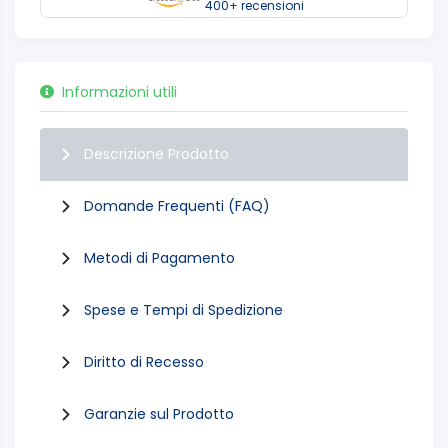
400+ recensioni
Informazioni utili
Descrizione Prodotto
Domande Frequenti (FAQ)
Metodi di Pagamento
Spese e Tempi di Spedizione
Diritto di Recesso
Garanzie sul Prodotto