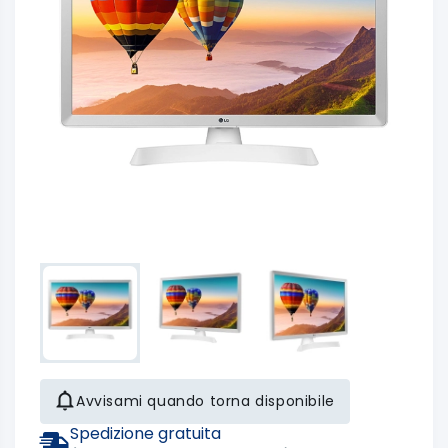
Avvisami quando torna disponibile
Spedizione gratuita