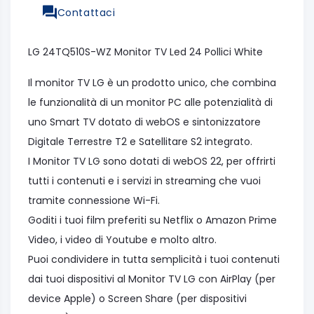
Contattaci
LG 24TQ510S-WZ Monitor TV Led 24 Pollici White
Il monitor TV LG è un prodotto unico, che combina
le funzionalità di un monitor PC alle potenzialità di
uno Smart TV dotato di webOS e sintonizzatore
Digitale Terrestre T2 e Satellitare S2 integrato.
I Monitor TV LG sono dotati di webOS 22, per offrirti
tutti i contenuti e i servizi in streaming che vuoi
tramite connessione Wi-Fi.
Goditi i tuoi film preferiti su Netflix o Amazon Prime
Video, i video di Youtube e molto altro.
Puoi condividere in tutta semplicità i tuoi contenuti
dai tuoi dispositivi al Monitor TV LG con AirPlay (per
device Apple) o Screen Share (per dispositivi