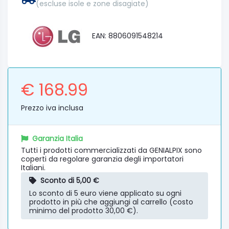
(escluse isole e zone disagiate)
EAN: 8806091548214
€ 168.99
Prezzo iva inclusa
Garanzia Italia
Tutti i prodotti commercializzati da GENIALPIX sono
coperti da regolare garanzia degli importatori
Italiani.
Sconto di 5,00 €
Lo sconto di 5 euro viene applicato su ogni
prodotto in più che aggiungi al carrello (costo
minimo del prodotto 30,00 €).