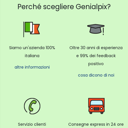
Perché scegliere Genialpix?
Siamo un'azienda 100%
Oltre 30 anni di esperienza
italiana
e 99% dei feedback
positivo
altre informazioni
cosa dicono di noi
Servizio clienti
Consegne express in 24 ore