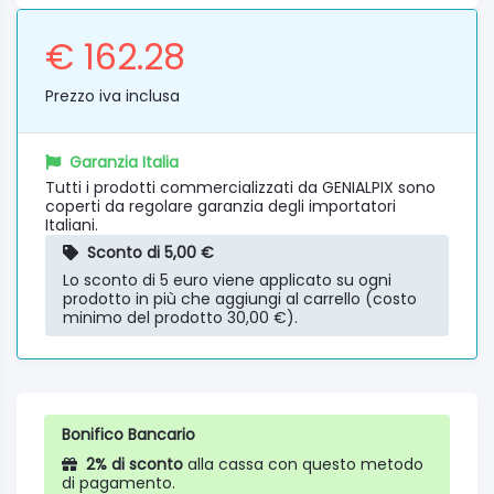
€ 162.28
Prezzo iva inclusa
Garanzia Italia
Tutti i prodotti commercializzati da GENIALPIX sono
coperti da regolare garanzia degli importatori
Italiani.
Sconto di 5,00 €
Lo sconto di 5 euro viene applicato su ogni
prodotto in più che aggiungi al carrello (costo
minimo del prodotto 30,00 €).
Bonifico Bancario
2% di sconto
alla cassa con questo metodo
di pagamento.