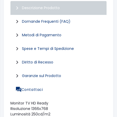
Descrizione Prodotto
Domande Frequenti (FAQ)
Metodi di Pagamento
Spese e Tempi di Spedizione
Diritto di Recesso
Garanzie sul Prodotto
Contattaci
Monitor TV HD Ready
Risoluzione 1366x768
Luminosità 250cd/m2