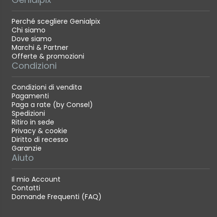
Perché scegliere Genialpix
Chi siamo
Dove siamo
Marchi & Partner
Offerte & promozioni
Condizioni
Condizioni di vendita
Pagamenti
Paga a rate (by Consel)
Spedizioni
Ritiro in sede
Privacy & cookie
Diritto di recesso
Garanzie
Aiuto
Il mio Account
Contatti
Domande Frequenti (FAQ)