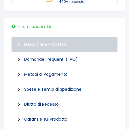
400+ recensioni
Informazioni utili
Descrizione Prodotto
Domande Frequenti (FAQ)
Metodi di Pagamento
Spese e Tempi di Spedizione
Diritto di Recesso
Garanzie sul Prodotto