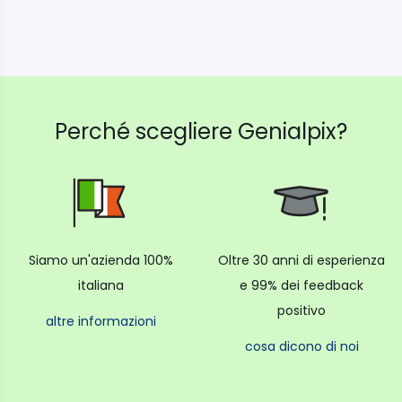
Perché scegliere Genialpix?
Siamo un'azienda 100%
Oltre 30 anni di esperienza
italiana
e 99% dei feedback
positivo
altre informazioni
cosa dicono di noi