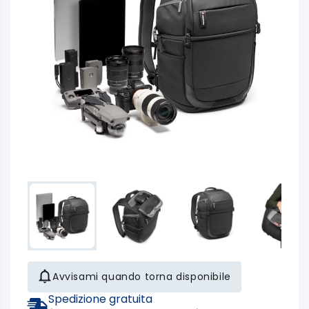
Avvisami quando torna disponibile
Spedizione gratuita