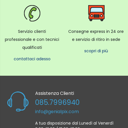
Servizio clienti
Consegne express in 24 ore
professionale e con tecnici
e servizio di ritiro in sede
qualificati
scopri di più
contattaci adesso
Assistenza Clienti
085.7996940
info@genialpix.com
A tua disposizione dal Lunedì al Venerdì