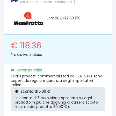
(escluse isole e zone disagiate)
EAN: 8024221693119
€ 118.36
Prezzo iva inclusa
Garanzia Italia
Tutti i prodotti commercializzati da GENIALPIX sono
coperti da regolare garanzia degli importatori
Italiani.
Sconto di 5,00 €
Lo sconto di 5 euro viene applicato su ogni
prodotto in più che aggiungi al carrello (costo
minimo del prodotto 30,00 €).