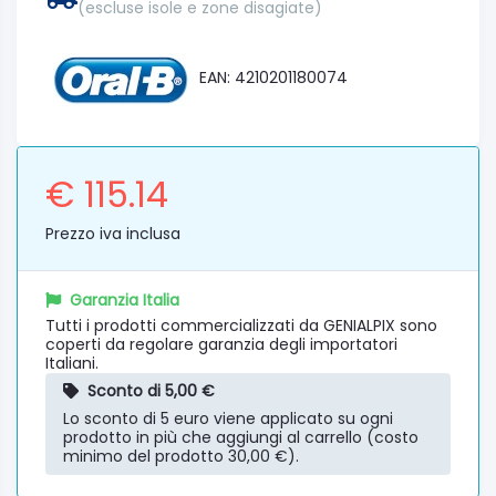
(escluse isole e zone disagiate)
EAN: 4210201180074
€ 115.14
Prezzo iva inclusa
Garanzia Italia
Tutti i prodotti commercializzati da GENIALPIX sono
coperti da regolare garanzia degli importatori
Italiani.
Sconto di 5,00 €
Lo sconto di 5 euro viene applicato su ogni
prodotto in più che aggiungi al carrello (costo
minimo del prodotto 30,00 €).