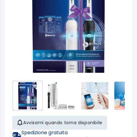
Avvisami quando torna disponibile
Spedizione gratuita