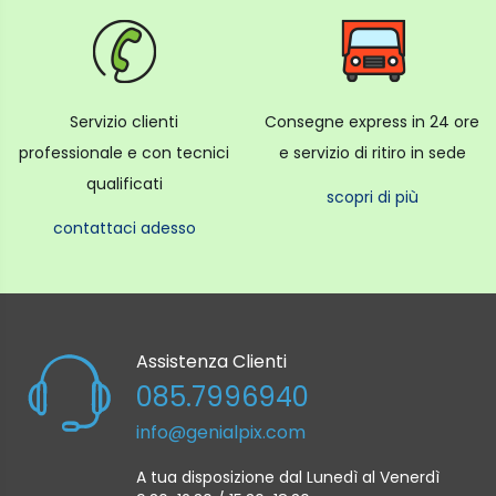
Servizio clienti
Consegne express in 24 ore
professionale e con tecnici
e servizio di ritiro in sede
qualificati
scopri di più
contattaci adesso
Assistenza Clienti
085.7996940
info@genialpix.com
A tua disposizione dal Lunedì al Venerdì