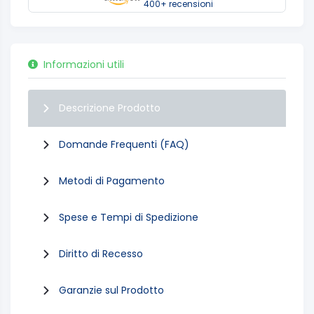
400+ recensioni
Informazioni utili
Descrizione Prodotto
Domande Frequenti (FAQ)
Metodi di Pagamento
Spese e Tempi di Spedizione
Diritto di Recesso
Garanzie sul Prodotto