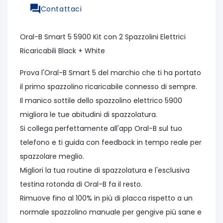
Contattaci
Oral-B Smart 5 5900 Kit con 2 Spazzolini Elettrici
Ricaricabili Black + White
Prova l'Oral-B Smart 5 del marchio che ti ha portato
il primo spazzolino ricaricabile connesso di sempre.
Il manico sottile dello spazzolino elettrico 5900
migliora le tue abitudini di spazzolatura.
Si collega perfettamente all'app Oral-B sul tuo
telefono e ti guida con feedback in tempo reale per
spazzolare meglio.
Migliori la tua routine di spazzolatura e l'esclusiva
testina rotonda di Oral-B fa il resto.
Rimuove fino al 100% in più di placca rispetto a un
normale spazzolino manuale per gengive più sane e