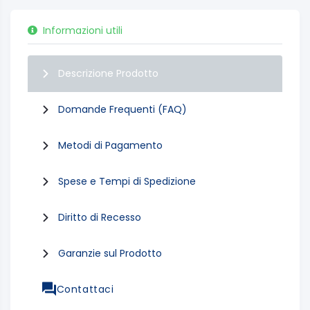
Informazioni utili
Descrizione Prodotto
Domande Frequenti (FAQ)
Metodi di Pagamento
Spese e Tempi di Spedizione
Diritto di Recesso
Garanzie sul Prodotto
Contattaci