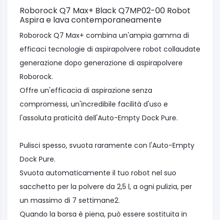
Roborock Q7 Max+ Black Q7MP02-00 Robot
Aspira e lava contemporaneamente
Roborock Q7 Max+ combina un'ampia gamma di
efficaci tecnologie di aspirapolvere robot collaudate
generazione dopo generazione di aspirapolvere
Roborock.
Offre un'efficacia di aspirazione senza
compromessi, un'incredibile facilità d'uso e
l'assoluta praticità dell'Auto-Empty Dock Pure.
Pulisci spesso, svuota raramente con l'Auto-Empty
Dock Pure.
Svuota automaticamente il tuo robot nel suo
sacchetto per la polvere da 2,5 l, a ogni pulizia, per
un massimo di 7 settimane2.
Quando la borsa è piena, può essere sostituita in