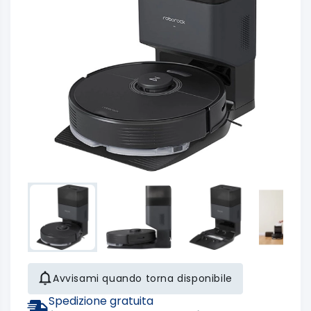
Avvisami quando torna disponibile
Spedizione gratuita