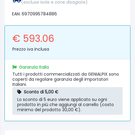
(escluse isole e zone disagiate)
EAN: 6970995784886
€ 593.06
Prezzo iva inclusa
Garanzia Italia
Tutti i prodotti commercializzati da GENIALPIX sono
coperti da regolare garanzia degli importatori
Italiani.
Sconto di 5,00 €
Lo sconto di 5 euro viene applicato su ogni
prodotto in più che aggiungi al carrello (costo
minimo del prodotto 30,00 €).