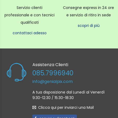
Servizio clienti
Consegne express in 24 ore
professionale e con tecnici
e servizio di ritiro in sede
qualificati
scopri di più
contattaci adesso
Assistenza Clienti
085.7996940
info@genialpix.com
A tua disposizione dal Lunedì al Venerdì
9:30-12:30 / 15:30-18:30
Clicca qui per inviarci una Mail