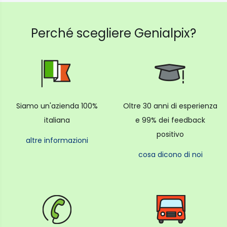
Perché scegliere Genialpix?
Siamo un'azienda 100%
Oltre 30 anni di esperienza
italiana
e 99% dei feedback
positivo
altre informazioni
cosa dicono di noi