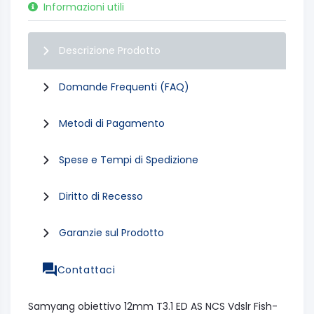
Informazioni utili
Descrizione Prodotto
Domande Frequenti (FAQ)
Metodi di Pagamento
Spese e Tempi di Spedizione
Diritto di Recesso
Garanzie sul Prodotto
Contattaci
Samyang obiettivo 12mm T3.1 ED AS NCS Vdslr Fish-