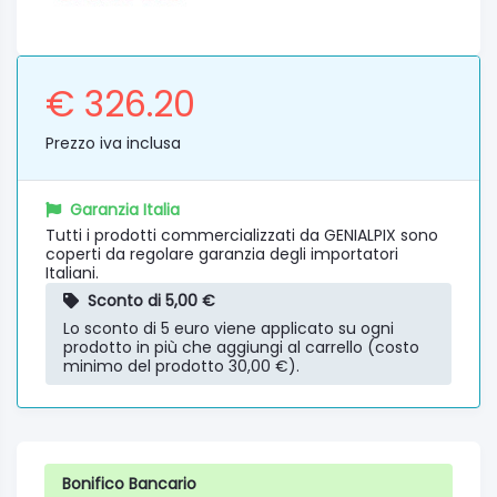
€ 326.20
Prezzo iva inclusa
Garanzia Italia
Tutti i prodotti commercializzati da GENIALPIX sono
coperti da regolare garanzia degli importatori
Italiani.
Sconto di 5,00 €
Lo sconto di 5 euro viene applicato su ogni
prodotto in più che aggiungi al carrello (costo
minimo del prodotto 30,00 €).
Bonifico Bancario