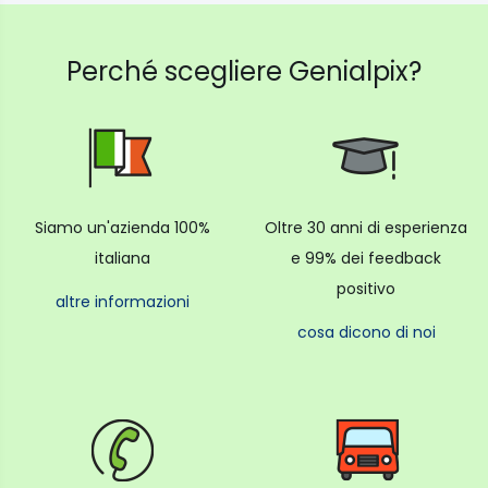
Perché scegliere Genialpix?
Siamo un'azienda 100%
Oltre 30 anni di esperienza
italiana
e 99% dei feedback
positivo
altre informazioni
cosa dicono di noi