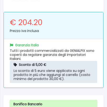
€ 204.20
Prezzo iva inclusa
Garanzia Italia
Tutti i prodotti commercializzati da GENIALPIX sono
coperti da regolare garanzia degli importatori
Italiani.
Sconto di 5,00 €
Lo sconto di 5 euro viene applicato su ogni
prodotto in più che aggiungi al carrello (costo
minimo del prodotto 30,00 €).
Bonifico Bancario