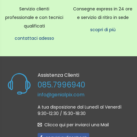
Servizio clienti
Consegne express in 24 ore
professionale e con tecnici
e servizio di ritiro in sede
qualificati
scopri di più
contattaci adesso
Assistenza Clienti
085.7996940
info@genialpix.com
A tua disposizione dal Lunedì al Venerdì
9:30-12:30 / 15:30-18:30
Clicca qui per inviarci una Mail