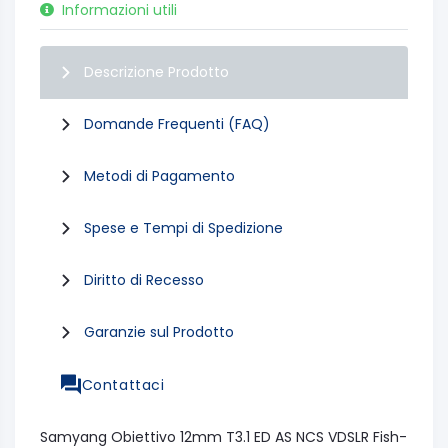
Informazioni utili
Descrizione Prodotto
Domande Frequenti (FAQ)
Metodi di Pagamento
Spese e Tempi di Spedizione
Diritto di Recesso
Garanzie sul Prodotto
Contattaci
Samyang Obiettivo 12mm T3.1 ED AS NCS VDSLR Fish-