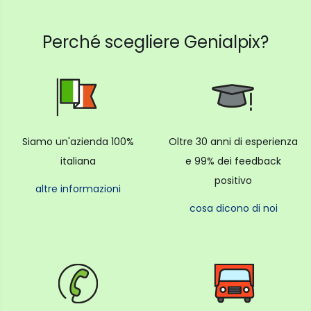
Perché scegliere Genialpix?
Siamo un'azienda 100%
Oltre 30 anni di esperienza
italiana
e 99% dei feedback
positivo
altre informazioni
cosa dicono di noi