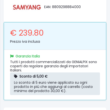
EAN: 8809298884000
€ 239.80
Prezzo iva inclusa
Garanzia Italia
Tutti i prodotti commercializzati da GENIALPIX sono
coperti da regolare garanzia degli importatori
Italiani.
Sconto di 5,00 €
Lo sconto di 5 euro viene applicato su ogni
prodotto in più che aggiungi al carrello (costo
minimo del prodotto 30,00 €).