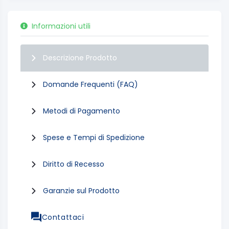
Informazioni utili
Descrizione Prodotto
Domande Frequenti (FAQ)
Metodi di Pagamento
Spese e Tempi di Spedizione
Diritto di Recesso
Garanzie sul Prodotto
Contattaci