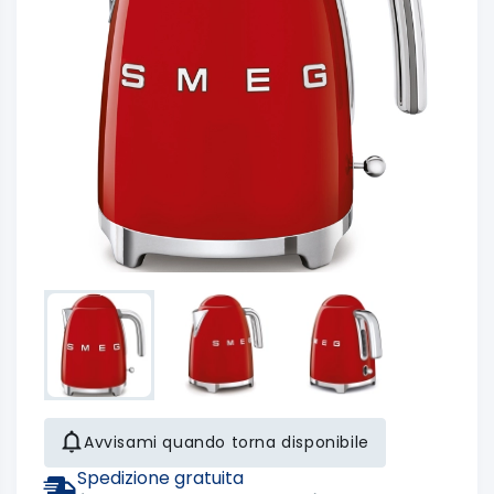
Avvisami quando torna disponibile
Spedizione gratuita