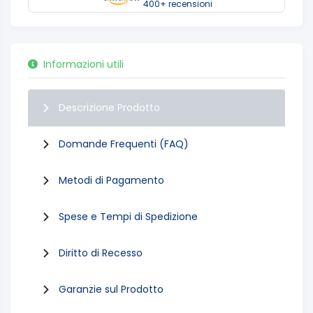
400+ recensioni
Informazioni utili
Descrizione Prodotto
Domande Frequenti (FAQ)
Metodi di Pagamento
Spese e Tempi di Spedizione
Diritto di Recesso
Garanzie sul Prodotto