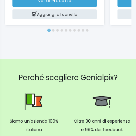
Vai al Prodotto
Aggiungi al carrello
Perché scegliere Genialpix?
Siamo un'azienda 100%
Oltre 30 anni di esperienza
italiana
e 99% dei feedback