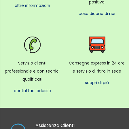
positivo
altre informazioni
cosa dicono di noi
Servizio clienti
Consegne express in 24 ore
professionale e con tecnici
e servizio di ritiro in sede
qualificati
scopri di più
contattaci adesso
Assistenza Clienti