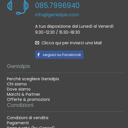
085.7996940
info@genialpix.com
A tua disposizione dal Lunedì al Venerdì
9:30-12:30 / 15:30-18:30
Clicca qui per inviarci una Mail
seguici su Facebook
Genialpix
Perché scegliere Genialpix
Chi siamo
Dove siamo
Marchi & Partner
Offerte & promozioni
Condizioni
Condizioni di vendita
Pagamenti