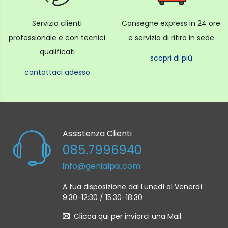
Servizio clienti
Consegne express in 24 ore
professionale e con tecnici
e servizio di ritiro in sede
qualificati
scopri di più
contattaci adesso
Assistenza Clienti
085.7996940
info@genialpix.com
A tua disposizione dal Lunedì al Venerdì
9:30-12:30 / 15:30-18:30
Clicca qui per inviarci una Mail