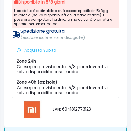
Disponibile in 5/8 giorni
Il prodotto è ordinabile e può essere spedito in 5/8gg
lavorativi (salvo disponibilità della casa madre). E’
possibile completare l'ordine, la merce verrà ordinata e
spedita nei tempi indicati
Spedizione gratuita
(escluse isole e zone disagiate)
Acquista Subito
Zone 24h
Consegna prevista entro 5/8 giorni lavorativi,
salvo disponibilità casa madre.
Zone 48h (es: isole)
Consegna prevista entro 5/8 giorni lavorativi,
salvo disponibilità casa madre.
EAN: 6941812773123