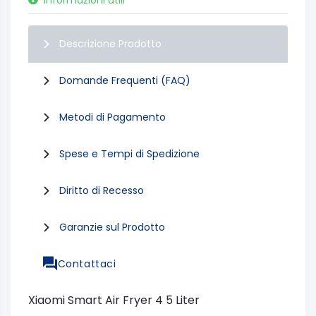
Descrizione Prodotto
Domande Frequenti (FAQ)
Metodi di Pagamento
Spese e Tempi di Spedizione
Diritto di Recesso
Garanzie sul Prodotto
Contattaci
Xiaomi Smart Air Fryer 4 5 Liter