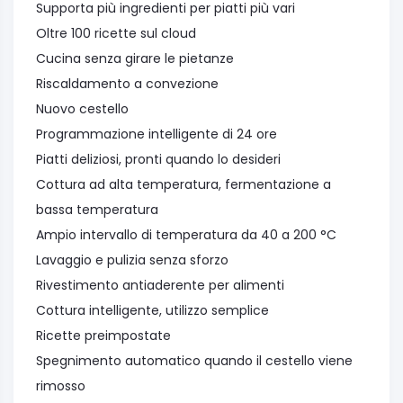
Supporta più ingredienti per piatti più vari
Oltre 100 ricette sul cloud
Cucina senza girare le pietanze
Riscaldamento a convezione
Nuovo cestello
Programmazione intelligente di 24 ore
Piatti deliziosi, pronti quando lo desideri
Cottura ad alta temperatura, fermentazione a
bassa temperatura
Ampio intervallo di temperatura da 40 a 200 °C
Lavaggio e pulizia senza sforzo
Rivestimento antiaderente per alimenti
Cottura intelligente, utilizzo semplice
Ricette preimpostate
Spegnimento automatico quando il cestello viene
rimosso