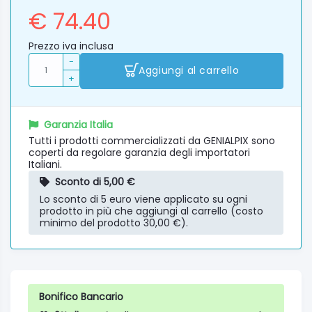
€ 74.40
Prezzo iva inclusa
-
Aggiungi al carrello
+
Garanzia Italia
Tutti i prodotti commercializzati da GENIALPIX sono
coperti da regolare garanzia degli importatori
Italiani.
Sconto di 5,00 €
Lo sconto di 5 euro viene applicato su ogni
prodotto in più che aggiungi al carrello (costo
minimo del prodotto 30,00 €).
Bonifico Bancario