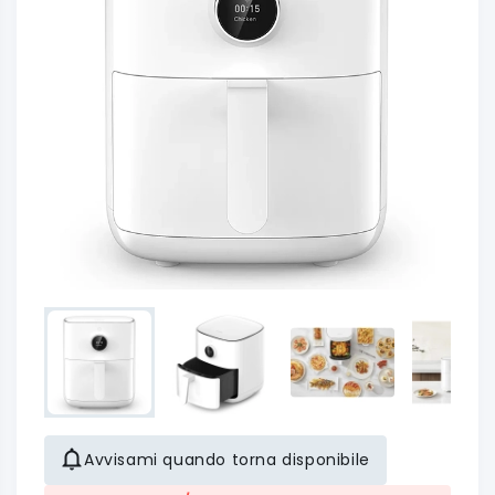
Avvisami quando torna disponibile