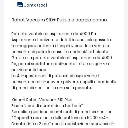
Contattaci
Robot Vacuum S10+ Pulizia a doppio panno
Potente ventola di aspirazione da 4000 Pa
Aspirazione di polvere e detriti in una sola passata
La maggiore potenza di aspirazione della ventola
consente di pulire la casa in modo più efficiente.
Grazie alla potente ventola di aspirazione da 4000
Pa, potrai soddisfare facilmente le tue esigenze di
pulizia quotidiana.
Le 4 impostazioni di potenza di aspirazione ti
consentono di rimuovere polvere, capelli e particelle
di grandi dimensioni in una sola passata.
Xiaomi Robot Vacuum S10 Plus
Fino a 2 ore di durata della batteria*
Semplice gestione di ambienti di grandi dimensioni
*Capacità nominale della batteria da 5.200 mAh.
Durata fino a 2 ore* con l'impostazione silenziosa in