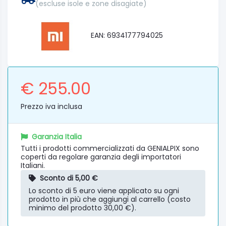
(escluse isole e zone disagiate)
EAN: 6934177794025
€ 255.00
Prezzo iva inclusa
Garanzia Italia
Tutti i prodotti commercializzati da GENIALPIX sono
coperti da regolare garanzia degli importatori
Italiani.
Sconto di 5,00 €
Lo sconto di 5 euro viene applicato su ogni
prodotto in più che aggiungi al carrello (costo
minimo del prodotto 30,00 €).