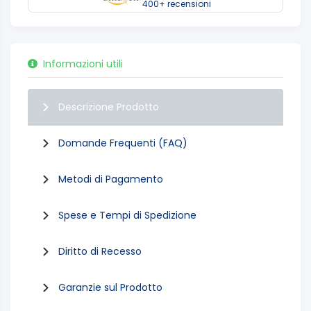
400+ recensioni
Informazioni utili
Descrizione Prodotto
Domande Frequenti (FAQ)
Metodi di Pagamento
Spese e Tempi di Spedizione
Diritto di Recesso
Garanzie sul Prodotto