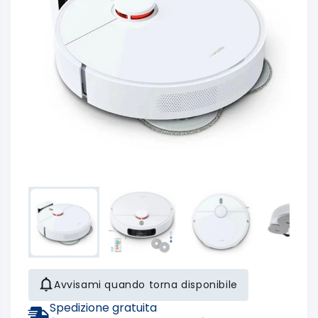
Avvisami quando torna disponibile
Spedizione gratuita