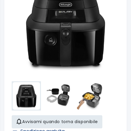
Avvisami quando torna disponibile