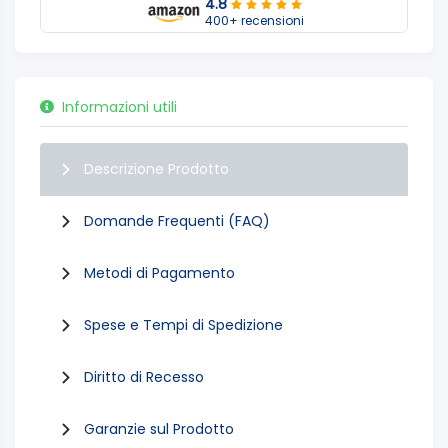
4.8
400+ recensioni
Informazioni utili
Descrizione Prodotto
Domande Frequenti (FAQ)
Metodi di Pagamento
Spese e Tempi di Spedizione
Diritto di Recesso
Garanzie sul Prodotto