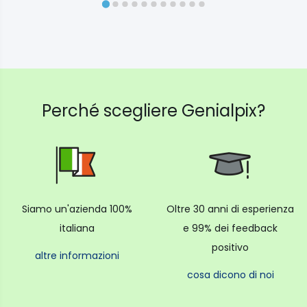
Perché scegliere Genialpix?
Siamo un'azienda 100%
Oltre 30 anni di esperienza
italiana
e 99% dei feedback
positivo
altre informazioni
cosa dicono di noi