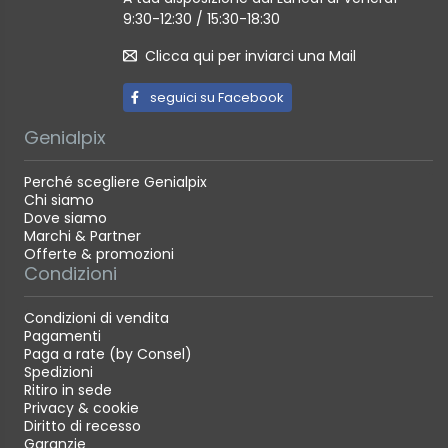
9:30-12:30 / 15:30-18:30
Clicca qui per inviarci una Mail
seguici su Facebook
Genialpix
Perché scegliere Genialpix
Chi siamo
Dove siamo
Marchi & Partner
Offerte & promozioni
Condizioni
Condizioni di vendita
Pagamenti
Paga a rate (by Consel)
Spedizioni
Ritiro in sede
Privacy & cookie
Diritto di recesso
Garanzie