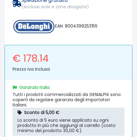
Spedizione gratuita
(escluse isole e zone disagiate)
EAN: 8004399253155
€ 178.14
Prezzo iva inclusa
Garanzia Italia
Tutti i prodotti commercializzati da GENIALPIX sono
coperti da regolare garanzia degli importatori
Italiani.
Sconto di 5,00 €
Lo sconto di 5 euro viene applicato su ogni
prodotto in più che aggiungi al carrello (costo
minimo del prodotto 30,00 €).