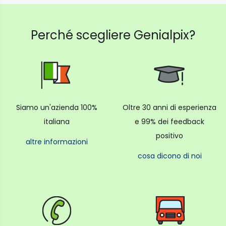
Perché scegliere Genialpix?
Siamo un'azienda 100%
Oltre 30 anni di esperienza
italiana
e 99% dei feedback
positivo
altre informazioni
cosa dicono di noi