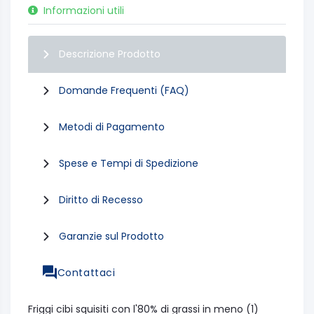
Informazioni utili
Descrizione Prodotto
Domande Frequenti (FAQ)
Metodi di Pagamento
Spese e Tempi di Spedizione
Diritto di Recesso
Garanzie sul Prodotto
Contattaci
Friggi cibi squisiti con l'80% di grassi in meno (1)