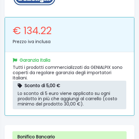
€ 134.22
Prezzo iva inclusa
Garanzia Italia
Tutti i prodotti commercializzati da GENIALPIX sono
coperti da regolare garanzia degli importatori
Italiani.
Sconto di 5,00 €
Lo sconto di 5 euro viene applicato su ogni
prodotto in più che aggiungi al carrello (costo
minimo del prodotto 30,00 €).
Bonifico Bancario