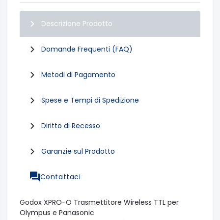
Descrizione Prodotto
Domande Frequenti (FAQ)
Metodi di Pagamento
Spese e Tempi di Spedizione
Diritto di Recesso
Garanzie sul Prodotto
Contattaci
Godox XPRO-O Trasmettitore Wireless TTL per
Olympus e Panasonic