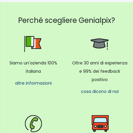
Perché scegliere Genialpix?
Siamo un'azienda 100%
Oltre 30 anni di esperienza
italiana
e 99% dei feedback
positivo
altre informazioni
cosa dicono di noi