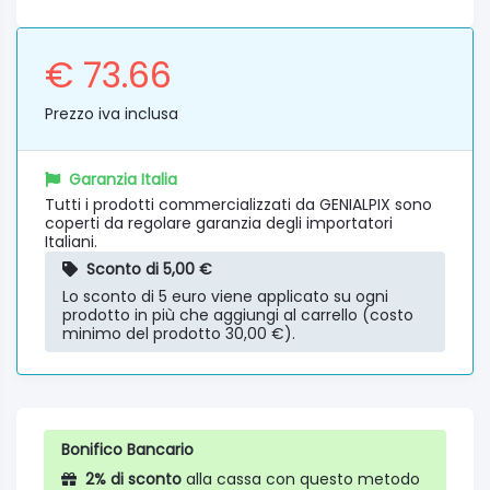
€ 73.66
Prezzo iva inclusa
Garanzia Italia
Tutti i prodotti commercializzati da GENIALPIX sono
coperti da regolare garanzia degli importatori
Italiani.
Sconto di 5,00 €
Lo sconto di 5 euro viene applicato su ogni
prodotto in più che aggiungi al carrello (costo
minimo del prodotto 30,00 €).
Bonifico Bancario
2% di sconto
alla cassa con questo metodo