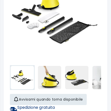
Avvisami quando torna disponibile
Spedizione gratuita