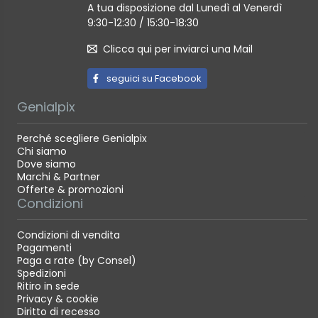
A tua disposizione dal Lunedì al Venerdì
9:30-12:30 / 15:30-18:30
Clicca qui per inviarci una Mail
seguici su Facebook
Genialpix
Perché scegliere Genialpix
Chi siamo
Dove siamo
Marchi & Partner
Offerte & promozioni
Condizioni
Condizioni di vendita
Pagamenti
Paga a rate (by Consel)
Spedizioni
Ritiro in sede
Privacy & cookie
Diritto di recesso