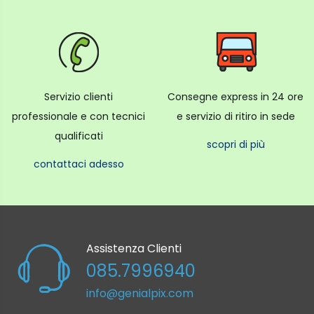
Servizio clienti
Consegne express in 24 ore
professionale e con tecnici
e servizio di ritiro in sede
qualificati
scopri di più
contattaci adesso
Assistenza Clienti
085.7996940
info@genialpix.com