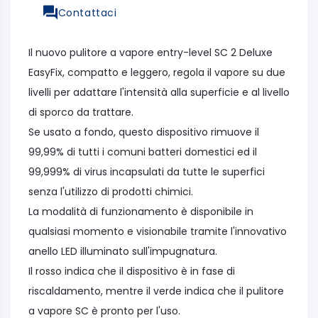
Contattaci
Il nuovo pulitore a vapore entry-level SC 2 Deluxe
EasyFix, compatto e leggero, regola il vapore su due
livelli per adattare l'intensità alla superficie e al livello
di sporco da trattare.
Se usato a fondo, questo dispositivo rimuove il
99,99% di tutti i comuni batteri domestici ed il
99,999% di virus incapsulati da tutte le superfici
senza l'utilizzo di prodotti chimici.
La modalità di funzionamento è disponibile in
qualsiasi momento e visionabile tramite l'innovativo
anello LED illuminato sull'impugnatura.
Il rosso indica che il dispositivo è in fase di
riscaldamento, mentre il verde indica che il pulitore
a vapore SC è pronto per l'uso.