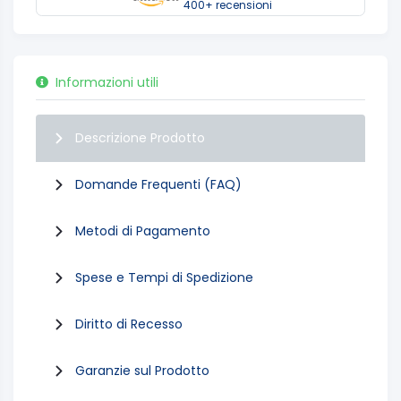
400+ recensioni
Informazioni utili
Descrizione Prodotto
Domande Frequenti (FAQ)
Metodi di Pagamento
Spese e Tempi di Spedizione
Diritto di Recesso
Garanzie sul Prodotto