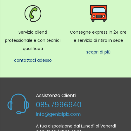
Servizio clienti
Consegne express in 24 ore
professionale e con tecnici
e servizio di ritiro in sede
qualificati
scopri di più
contattaci adesso
Assistenza Clienti
085.7996940
info@genialpix.com
A tua disposizione dal Lunedì al Venerdì