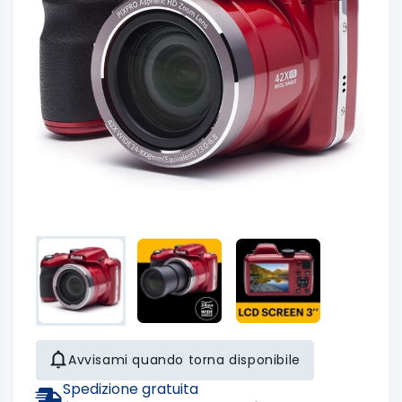
Avvisami quando torna disponibile
Spedizione gratuita