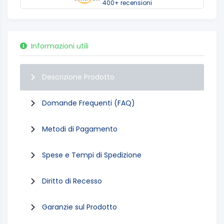
400+ recensioni
Informazioni utili
Descrizione Prodotto
Domande Frequenti (FAQ)
Metodi di Pagamento
Spese e Tempi di Spedizione
Diritto di Recesso
Garanzie sul Prodotto