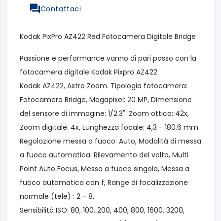
Contattaci
Kodak PixPro AZ422 Red Fotocamera Digitale Bridge
Passione e performance vanno di pari passo con la
fotocamera digitale Kodak Pixpro AZ422
Kodak AZ422, Astro Zoom. Tipologia fotocamera:
Fotocamera Bridge, Megapixel: 20 MP, Dimensione
del sensore di immagine: 1/2.3". Zoom ottico: 42x,
Zoom digitale: 4x, Lunghezza focale: 4,3 - 180,6 mm.
Regolazione messa a fuoco: Auto, Modalità di messa
a fuoco automatica: Rilevamento del volto, Multi
Point Auto Focus, Messa a fuoco singola, Messa a
fuoco automatica con f, Range di focalizzazione
normale (tele) : 2 - 8.
Sensibilità ISO: 80, 100, 200, 400, 800, 1600, 3200,