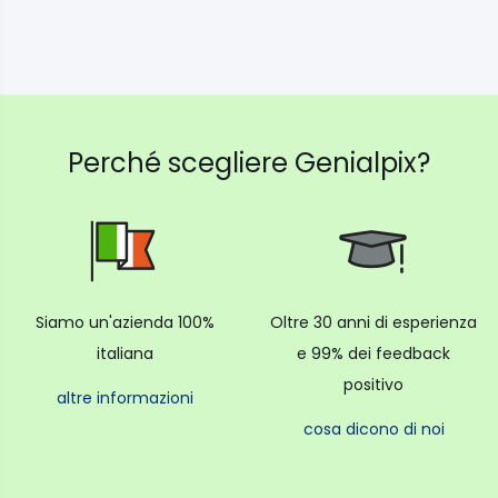
Perché scegliere Genialpix?
Siamo un'azienda 100%
Oltre 30 anni di esperienza
italiana
e 99% dei feedback
positivo
altre informazioni
cosa dicono di noi