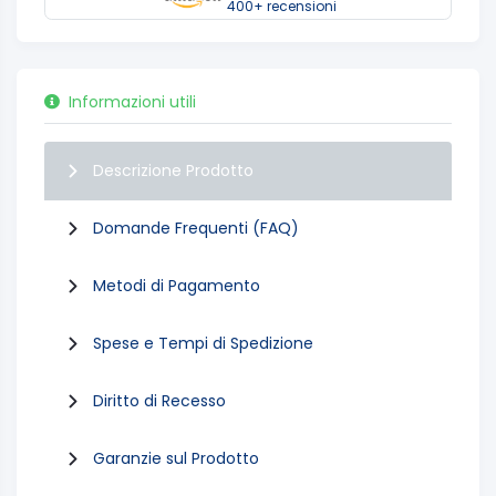
400+ recensioni
Informazioni utili
Descrizione Prodotto
Domande Frequenti (FAQ)
Metodi di Pagamento
Spese e Tempi di Spedizione
Diritto di Recesso
Garanzie sul Prodotto