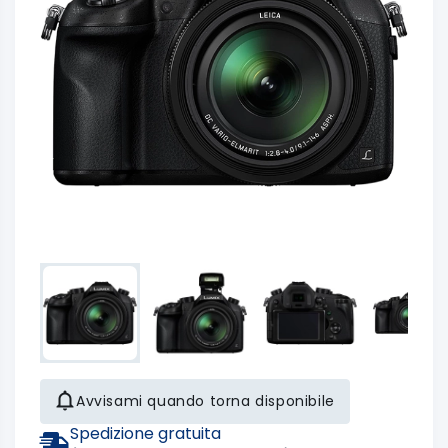
Avvisami quando torna disponibile
Spedizione gratuita