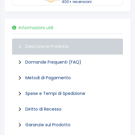
400+ recensioni
Informazioni utili
Descrizione Prodotto
Domande Frequenti (FAQ)
Metodi di Pagamento
Spese e Tempi di Spedizione
Diritto di Recesso
Garanzie sul Prodotto