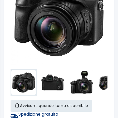
Avvisami quando torna disponibile
Spedizione gratuita