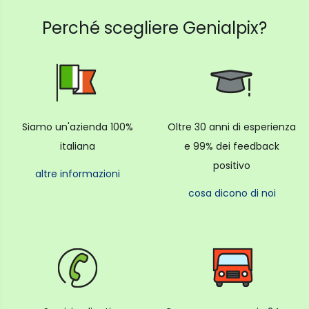
Perché scegliere Genialpix?
Siamo un'azienda 100%
Oltre 30 anni di esperienza
italiana
e 99% dei feedback
positivo
altre informazioni
cosa dicono di noi