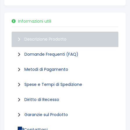
Informazioni utili
Descrizione Prodotto
Domande Frequenti (FAQ)
Metodi di Pagamento
Spese e Tempi di Spedizione
Diritto di Recesso
Garanzie sul Prodotto
Contattaci