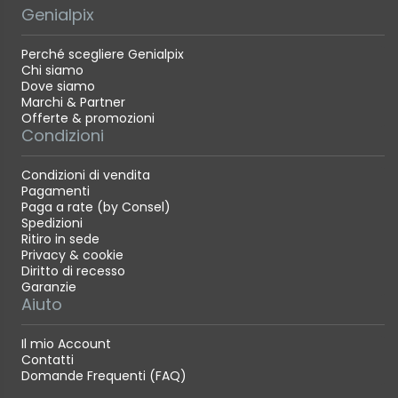
Genialpix
Perché scegliere Genialpix
Chi siamo
Dove siamo
Marchi & Partner
Offerte & promozioni
Condizioni
Condizioni di vendita
Pagamenti
Paga a rate (by Consel)
Spedizioni
Ritiro in sede
Privacy & cookie
Diritto di recesso
Garanzie
Aiuto
Il mio Account
Contatti
Domande Frequenti (FAQ)