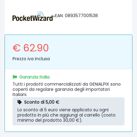
EAN: 0893577001538
€ 62.90
Prezzo iva inclusa
Garanzia Italia
Tutti i prodotti commercializzati da GENIALPIX sono
coperti da regolare garanzia degli importatori
Italiani.
Sconto di 5,00 €
Lo sconto di 5 euro viene applicato su ogni
prodotto in più che aggiungi al carrello (costo
minimo del prodotto 30,00 €).