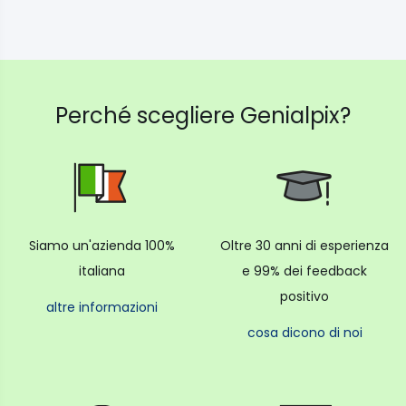
Perché scegliere Genialpix?
Siamo un'azienda 100%
Oltre 30 anni di esperienza
italiana
e 99% dei feedback
positivo
altre informazioni
cosa dicono di noi