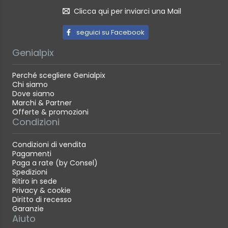
Clicca qui per inviarci una Mail
seguici su Facebook
Genialpix
Perché scegliere Genialpix
Chi siamo
Dove siamo
Marchi & Partner
Offerte & promozioni
Condizioni
Condizioni di vendita
Pagamenti
Paga a rate (by Consel)
Spedizioni
Ritiro in sede
Privacy & cookie
Diritto di recesso
Garanzie
Aiuto