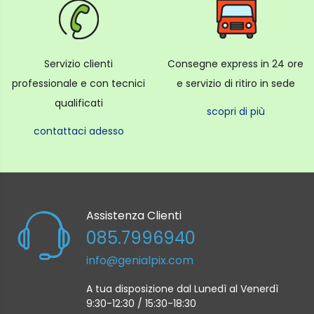
Servizio clienti
Consegne express in 24 ore
professionale e con tecnici
e servizio di ritiro in sede
qualificati
scopri di più
contattaci adesso
Assistenza Clienti
085.7996940
info@genialpix.com
A tua disposizione dal Lunedì al Venerdì
9:30-12:30 / 15:30-18:30