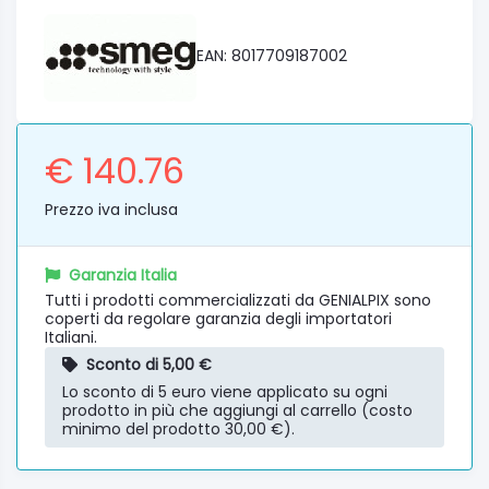
EAN: 8017709187002
€ 140.76
Prezzo iva inclusa
Garanzia Italia
Tutti i prodotti commercializzati da GENIALPIX sono
coperti da regolare garanzia degli importatori
Italiani.
Sconto di 5,00 €
Lo sconto di 5 euro viene applicato su ogni
prodotto in più che aggiungi al carrello (costo
minimo del prodotto 30,00 €).