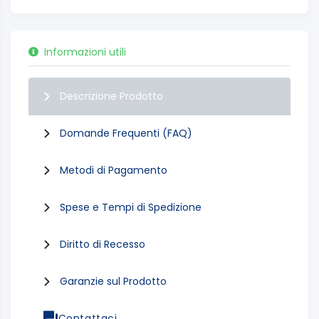
Informazioni utili
Descrizione Prodotto
Domande Frequenti (FAQ)
Metodi di Pagamento
Spese e Tempi di Spedizione
Diritto di Recesso
Garanzie sul Prodotto
Contattaci