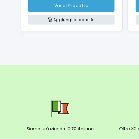
Vai al Prodotto
Aggiungi al carrello
Siamo un'azienda 100% italiana
Oltre 30 