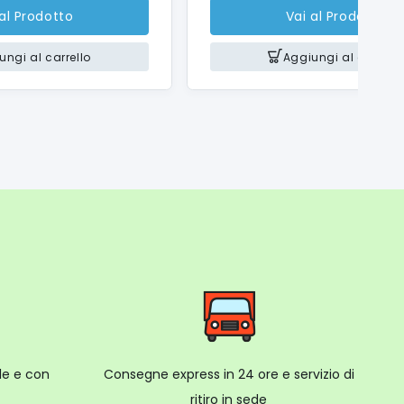
 al Prodotto
Vai al Prodotto
ungi al carrello
Aggiungi al carrello
ale e con
Consegne express in 24 ore e servizio di
ritiro in sede