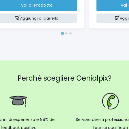
Vai al Prodotto
Vai
Aggiungi al carrello
Aggi
Perché scegliere Genialpix?
anni di esperienza e 99% dei
Servizio clienti profession
feedback positivo
tecnici qualificati