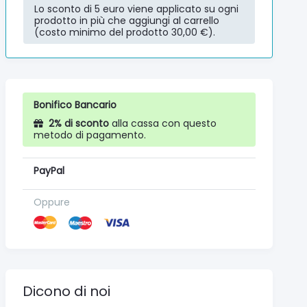
Lo sconto di 5 euro viene applicato su ogni
prodotto in più che aggiungi al carrello
(costo minimo del prodotto 30,00 €).
Bonifico Bancario
2% di sconto
alla cassa con questo
metodo di pagamento.
PayPal
Oppure
Dicono di noi