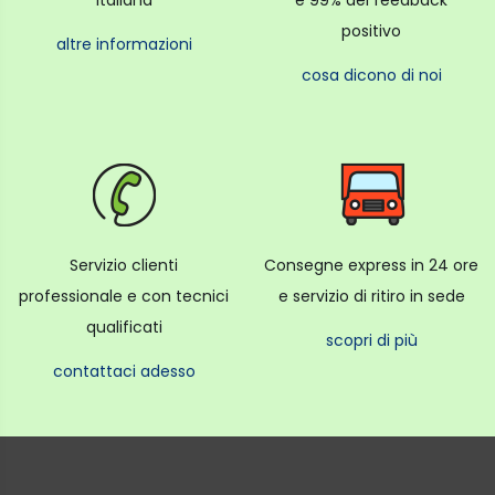
italiana
e 99% dei feedback
positivo
altre informazioni
cosa dicono di noi
Servizio clienti
Consegne express in 24 ore
professionale e con tecnici
e servizio di ritiro in sede
qualificati
scopri di più
contattaci adesso