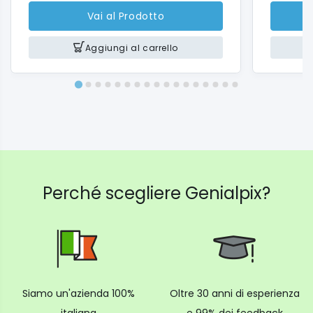
Vai al Prodotto
Aggiungi al carrello
Perché scegliere Genialpix?
Siamo un'azienda 100%
Oltre 30 anni di esperienza