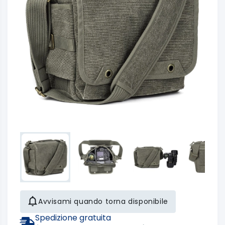
Avvisami quando torna disponibile
Spedizione gratuita