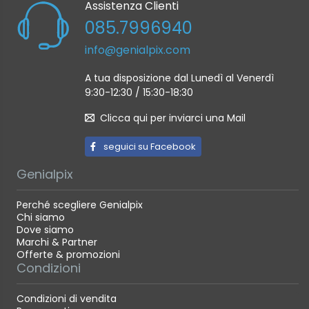
Assistenza Clienti
085.7996940
info@genialpix.com
A tua disposizione dal Lunedì al Venerdì
9:30-12:30 / 15:30-18:30
Clicca qui per inviarci una Mail
seguici su Facebook
Genialpix
Perché scegliere Genialpix
Chi siamo
Dove siamo
Marchi & Partner
Offerte & promozioni
Condizioni
Condizioni di vendita