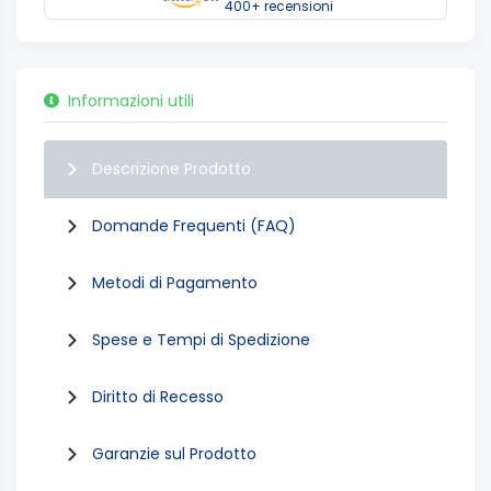
400+ recensioni
Informazioni utili
Descrizione Prodotto
Domande Frequenti (FAQ)
Metodi di Pagamento
Spese e Tempi di Spedizione
Diritto di Recesso
Garanzie sul Prodotto