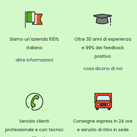
Siamo un'azienda 100%
Oltre 30 anni di esperienza
italiana
e 99% dei feedback
positivo
altre informazioni
cosa dicono di noi
Servizio clienti
Consegne express in 24 ore
professionale e con tecnici
e servizio di ritiro in sede