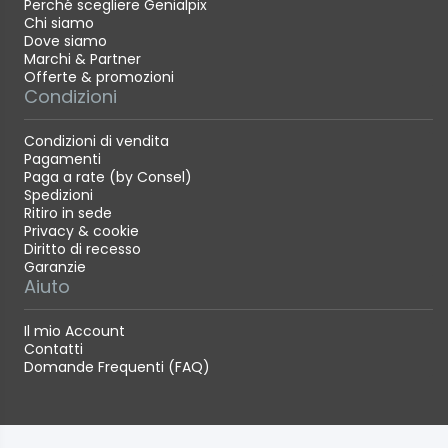
Perché scegliere Genialpix
Chi siamo
Dove siamo
Marchi & Partner
Offerte & promozioni
Condizioni
Condizioni di vendita
Pagamenti
Paga a rate (by Consel)
Spedizioni
Ritiro in sede
Privacy & cookie
Diritto di recesso
Garanzie
Aiuto
Il mio Account
Contatti
Domande Frequenti (FAQ)