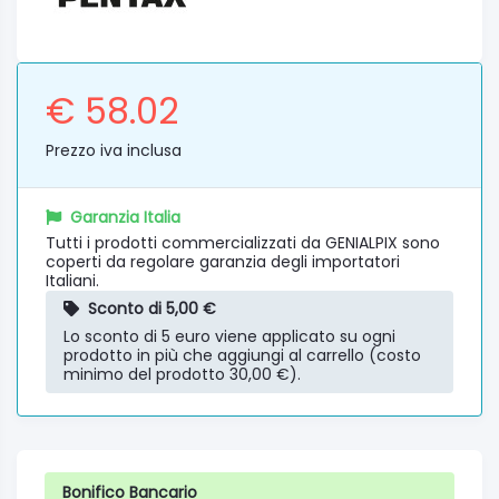
€ 58.02
Prezzo iva inclusa
Garanzia Italia
Tutti i prodotti commercializzati da GENIALPIX sono
coperti da regolare garanzia degli importatori
Italiani.
Sconto di 5,00 €
Lo sconto di 5 euro viene applicato su ogni
prodotto in più che aggiungi al carrello (costo
minimo del prodotto 30,00 €).
Bonifico Bancario