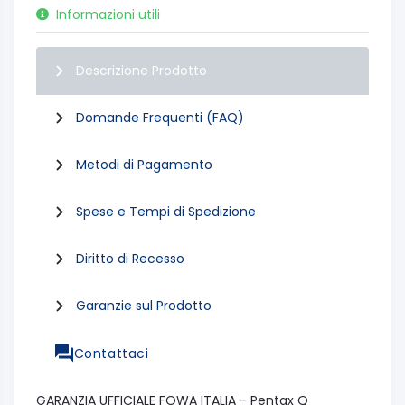
Informazioni utili
Descrizione Prodotto
Domande Frequenti (FAQ)
Metodi di Pagamento
Spese e Tempi di Spedizione
Diritto di Recesso
Garanzie sul Prodotto
Contattaci
GARANZIA UFFICIALE FOWA ITALIA - Pentax Q