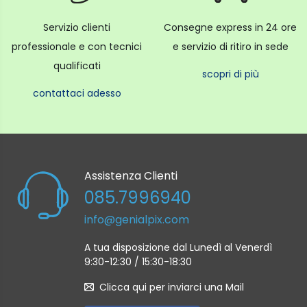
Servizio clienti
Consegne express in 24 ore
professionale e con tecnici
e servizio di ritiro in sede
qualificati
scopri di più
contattaci adesso
Assistenza Clienti
085.7996940
info@genialpix.com
A tua disposizione dal Lunedì al Venerdì
9:30-12:30 / 15:30-18:30
Clicca qui per inviarci una Mail