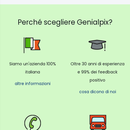
Perché scegliere Genialpix?
Siamo un'azienda 100%
Oltre 30 anni di esperienza
italiana
e 99% dei feedback
positivo
altre informazioni
cosa dicono di noi