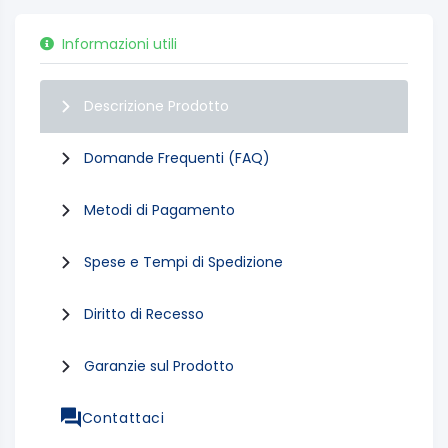
Informazioni utili
Descrizione Prodotto
Domande Frequenti (FAQ)
Metodi di Pagamento
Spese e Tempi di Spedizione
Diritto di Recesso
Garanzie sul Prodotto
Contattaci