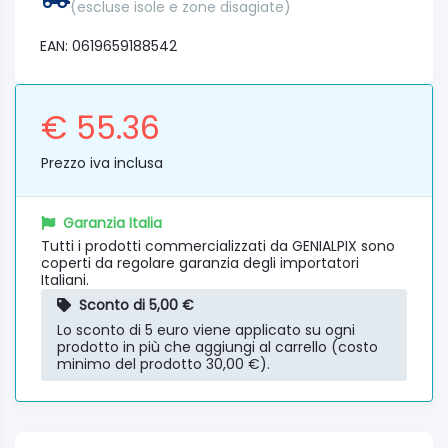
(escluse isole e zone disagiate)
EAN: 0619659188542
€ 55.36
Prezzo iva inclusa
Garanzia Italia
Tutti i prodotti commercializzati da GENIALPIX sono
coperti da regolare garanzia degli importatori
Italiani.
Sconto di 5,00 €
Lo sconto di 5 euro viene applicato su ogni
prodotto in più che aggiungi al carrello (costo
minimo del prodotto 30,00 €).