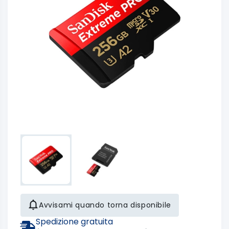
Avvisami quando torna disponibile
Spedizione gratuita