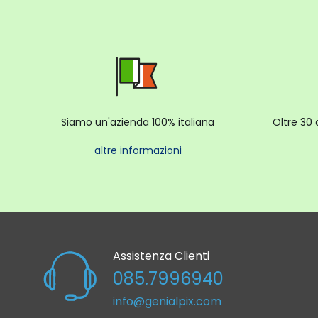
Siamo un'azienda 100% italiana
Oltre 30 
altre informazioni
Assistenza Clienti
085.7996940
info@genialpix.com