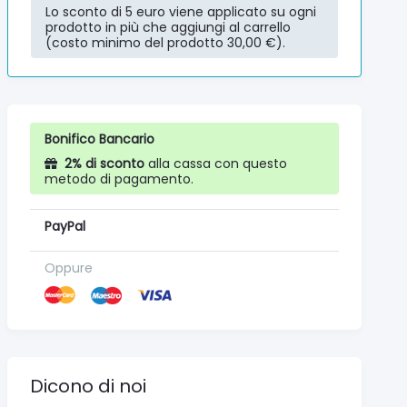
Lo sconto di 5 euro viene applicato su ogni
prodotto in più che aggiungi al carrello
(costo minimo del prodotto 30,00 €).
Bonifico Bancario
2% di sconto
alla cassa con questo
metodo di pagamento.
PayPal
Oppure
Dicono di noi