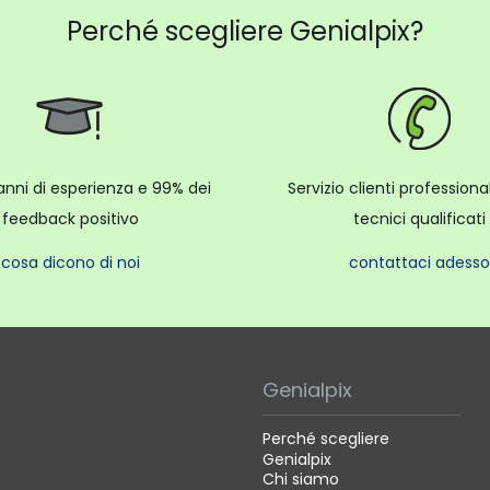
Perché scegliere Genialpix?
anni di esperienza e 99% dei
Servizio clienti profession
feedback positivo
tecnici qualificati
cosa dicono di noi
contattaci adesso
Genialpix
Perché scegliere
Genialpix
Chi siamo