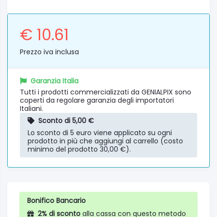
€ 10.61
Prezzo iva inclusa
Garanzia Italia
Tutti i prodotti commercializzati da GENIALPIX sono
coperti da regolare garanzia degli importatori
Italiani.
Sconto di 5,00 €
Lo sconto di 5 euro viene applicato su ogni
prodotto in più che aggiungi al carrello (costo
minimo del prodotto 30,00 €).
Bonifico Bancario
2% di sconto
alla cassa con questo metodo