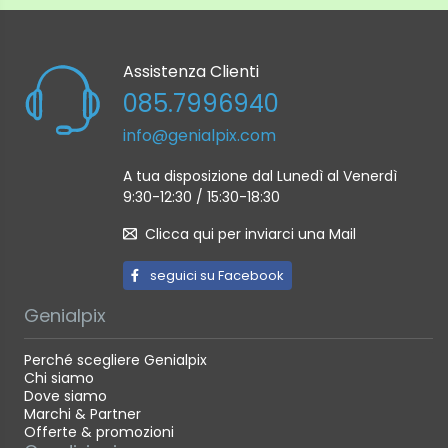
Assistenza Clienti
085.7996940
info@genialpix.com
A tua disposizione dal Lunedì al Venerdì
9:30-12:30 / 15:30-18:30
Clicca qui per inviarci una Mail
seguici su Facebook
Genialpix
Perché scegliere Genialpix
Chi siamo
Dove siamo
Marchi & Partner
Offerte & promozioni