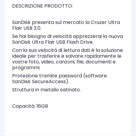
DESCRIZIONE PRODOTTO:
SanDisk presenta sul mercato la Cruzer Ultra
Flair USB 3.0.
Se hai bisogno di velocità apprezzerai la nuova
SanDisk Ultra Flair USB Flash Drive.
Con la sua velocità di lettura dati è la soluzione
ideale per trasferire e salvare rapidamente le
vostre foto, video, canzoni, file, documenti e
programmi.
Protezione tramite password (software
SanDisk SecureAccess).
Struttura in metallo satinato.
Capacità: 16GB