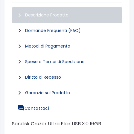
Descrizione Prodotto
Domande Frequenti (FAQ)
Metodi di Pagamento
Spese e Tempi di Spedizione
Diritto di Recesso
Garanzie sul Prodotto
Contattaci
Sandisk Cruzer Ultra Flair USB 3.0 16GB