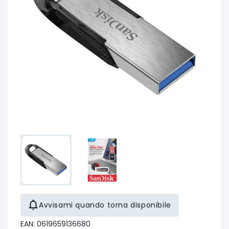
Avvisami quando torna disponibile
EAN: 0619659136680