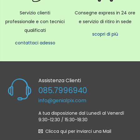
Servizio clienti
Consegne express in 24 ore
professionale e con tecnici
e servizio di ritiro in sede
qualificati
scopri di più
contattaci adesso
Assistenza Clienti
085.7996940
info@genialpix.com
A tua disposizione dal Lunedì al Venerdì
9:30-12:30 / 15:30-18:30
Clicca qui per inviarci una Mail