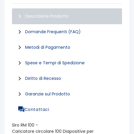
Descrizione Prodotto
Domande Frequenti (FAQ)
Metodi di Pagamento
Spese e Tempi di Spedizione
Diritto di Recesso
Garanzie sul Prodotto
Contattaci
Siro RM 100 -
Caricatore circolare 100 Diapositive per