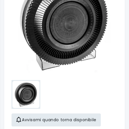
Avvisami quando torna disponibile