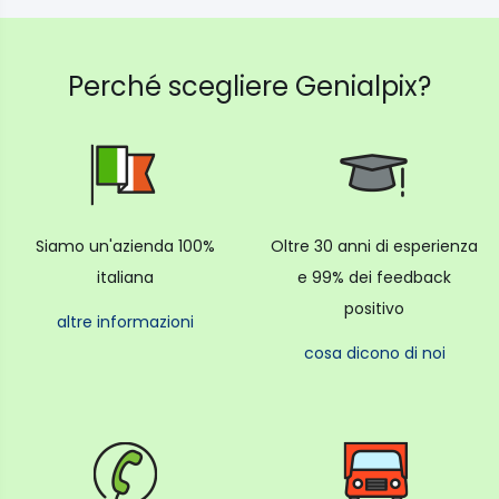
Perché scegliere Genialpix?
Siamo un'azienda 100%
Oltre 30 anni di esperienza
italiana
e 99% dei feedback
positivo
altre informazioni
cosa dicono di noi