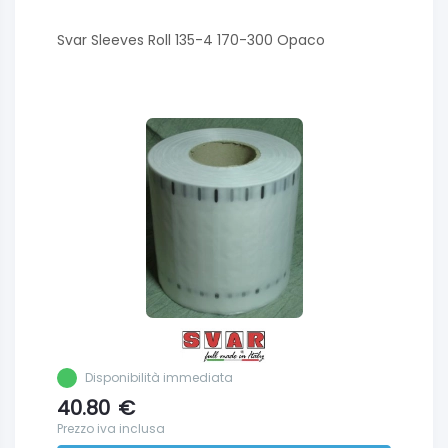
Svar Sleeves Roll 135-4 170-300 Opaco
Disponibilità immediata
40.80
€
Prezzo iva inclusa