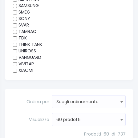
SAMSUNG
SMEG
SONY
SVAR
TAMRAC
TDK
THINK TANK
UNIROSS
VANGUARD
VIVITAR
XIAOMI
Ordina per
Scegli ordinamento
Visualizza
60 prodotti
Prodotti
60
di
737