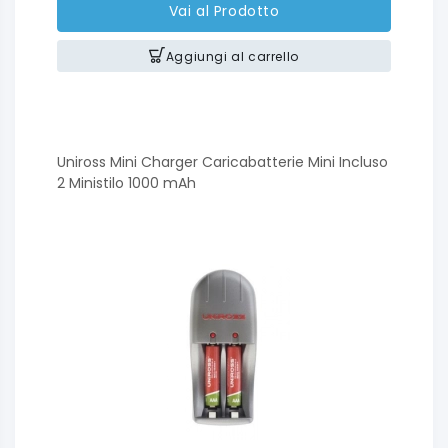
Vai al Prodotto
Aggiungi al carrello
Uniross Mini Charger Caricabatterie Mini Incluso
2 Ministilo 1000 mAh