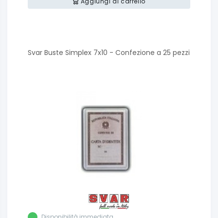
Aggiungi al carrello
Svar Buste Simplex 7x10 - Confezione a 25 pezzi
Disponibilità immediata