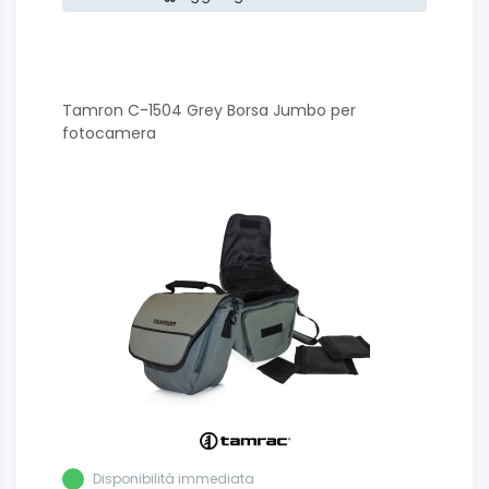
Tamron C-1504 Grey Borsa Jumbo per
fotocamera
Disponibilità immediata