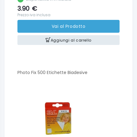
3.90
€
Prezzo iva inclusa
Vai al Prodotto
Aggiungi al carrello
Photo Fix 500 Etichette Biadesive