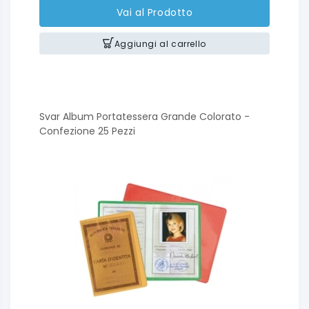
Vai al Prodotto
Aggiungi al carrello
Svar Album Portatessera Grande Colorato -
Confezione 25 Pezzi