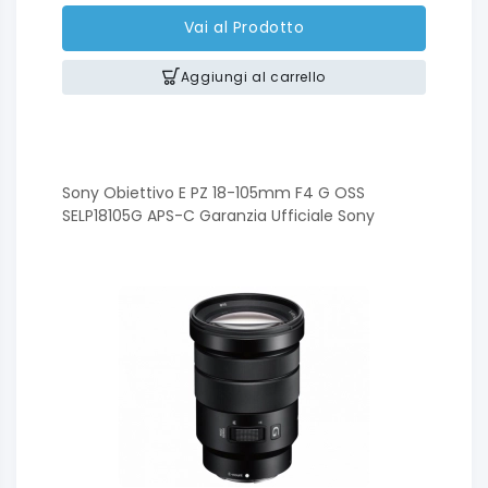
Vai al Prodotto
Aggiungi al carrello
Sony Obiettivo E PZ 18-105mm F4 G OSS
SELP18105G APS-C Garanzia Ufficiale Sony