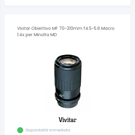
Vivitar Obiettivo MF 70-210mm f4.5-5.6 Macro
1:4x per Minolta MD
Disponibilità immediata