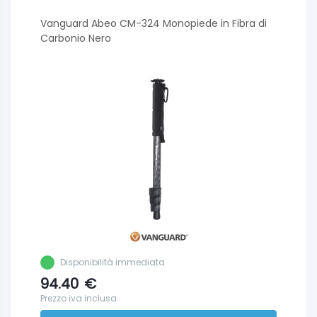
Vanguard Abeo CM-324 Monopiede in Fibra di
Carbonio Nero
Disponibilità immediata
94.40
€
Prezzo iva inclusa