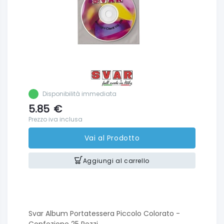
Disponibilità immediata
5.85
€
Prezzo iva inclusa
Vai al Prodotto
Aggiungi al carrello
Svar Album Portatessera Piccolo Colorato -