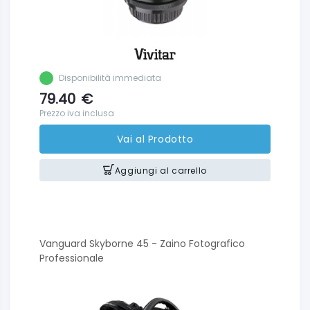
Disponibilità immediata
79.40
€
Prezzo iva inclusa
Vai al Prodotto
Aggiungi al carrello
Vanguard Skyborne 45 - Zaino Fotografico
Professionale